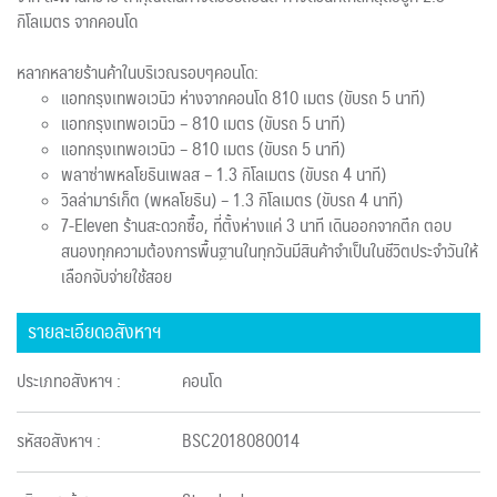
กิโลเมตร จากคอนโด
หลากหลายร้านค้าในบริเวณรอบๆคอนโด:
แอทกรุงเทพอเวนิว ห่างจากคอนโด 810 เมตร (ขับรถ 5 นาที)
แอทกรุงเทพอเวนิว – 810 เมตร (ขับรถ 5 นาที)
แอทกรุงเทพอเวนิว – 810 เมตร (ขับรถ 5 นาที)
พลาซ่าพหลโยธินเพลส – 1.3 กิโลเมตร (ขับรถ 4 นาที)
วิลล่ามาร์เก็ต (พหลโยธิน) – 1.3 กิโลเมตร (ขับรถ 4 นาที)
7-Eleven ร้านสะดวกซื้อ, ที่ตั้งห่างแค่ 3 นาที เดินออกจากตึก ตอบ
สนองทุกความต้องการพื้นฐานในทุกวันมีสินค้าจำเป็นในชีวิตประจำวันให้
เลือกจับจ่ายใช้สอย
รายละเอียดอสังหาฯ
ประเภทอสังหาฯ :
คอนโด
รหัสอสังหาฯ :
BSC2018080014