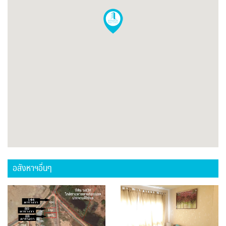
อสังหาฯอื่นๆ