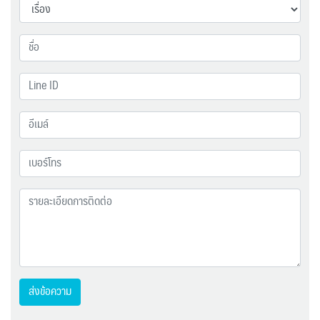
ส่งข้อความ