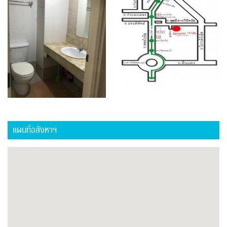
แผนที่อสังหาฯ