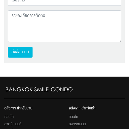
ส่งข้อความ
อสังหาฯ สำหรับขาย
อสังหาฯ สำหรับเช่า
คอนโด
คอนโด
อพาร์ทเมนต์
อพาร์ทเมนต์