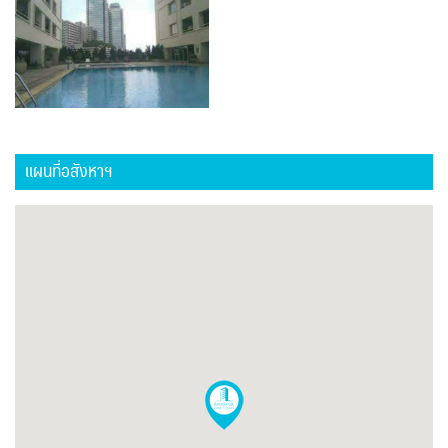
แผนที่อสังหาฯ