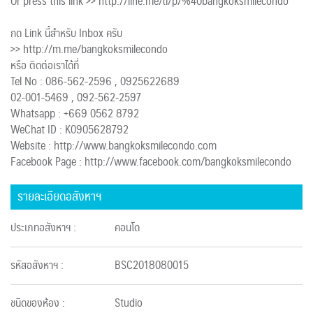
Or press this link >> http://line.me/ti/p/%40bangkoksmilecondo
กด Link นี้สำหรับ Inbox ครับ
>> http://m.me/bangkoksmilecondo
หรือ ติดต่อเราได้ที่
Tel No : 086-562-2596 , 0925622689
02-001-5469 , 092-562-2597
Whatsapp : +669 0562 8792
WeChat ID : K0905628792
Website : http://www.bangkoksmilecondo.com
Facebook Page : http://www.facebook.com/bangkoksmilecondo
รายละเอียดอสังหาฯ
ประเภทอสังหาฯ :
คอนโด
รหัสอสังหาฯ :
BSC2018080015
ชนิดของห้อง :
Studio