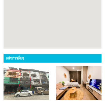
อสังหาฯอื่นๆ