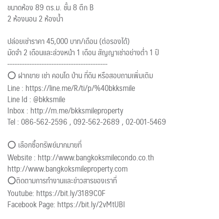
ขนาดห้อง 89 ตร.ม. ชั้น 8 ตึก B
2 ห้องนอน 2 ห้องน้ำ
ปล่อยเช่าราคา 45,000 บาท/เดือน (ต่อรองได้)
มัดจำ 2 เดือนและล่วงหน้า 1 เดือน สัญญาเช่าอย่างต่ำ 1 ปี
-----------------------------------------
⭕ ฝากขาย เช่า คอนโด บ้าน ที่ดิน หรือสอบถามเพิ่มเติม
Line : https://line.me/R/ti/p/%40bkksmile
Line Id : @bkksmile
Inbox : http://m.me/bkksmileproperty
Tel : 086-562-2596 , 092-562-2689 , 02-001-5469
⭕ เลือกซื้อทรัพย์มากมายที่
Website : http://www.bangkoksmilecondo.co.th
http://www.bangkoksmileproperty.com
⭕️ติดตามการทำงานและข่าวสารของเราที่
Youtube: https://bit.ly/3189C0F
Facebook Page: https://bit.ly/2vMtUBl