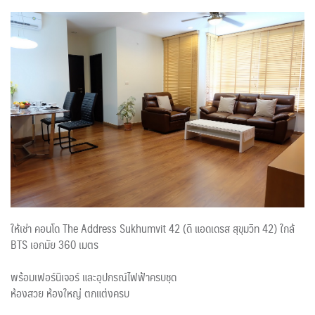
ให้เช่า คอนโด The Address Sukhumvit 42 (ดิ แอดเดรส สุขุมวิท 42) ใกล้
BTS เอกมัย 360 เมตร
พร้อมเฟอร์นิเจอร์ และอุปกรณ์ไฟฟ้าครบชุด
ห้องสวย ห้องใหญ่ ตกแต่งครบ