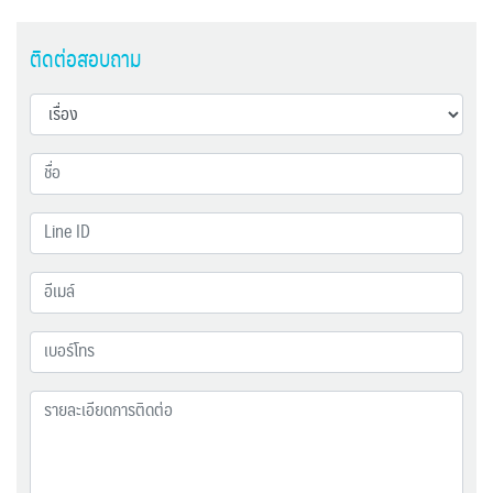
ติดต่อสอบถาม