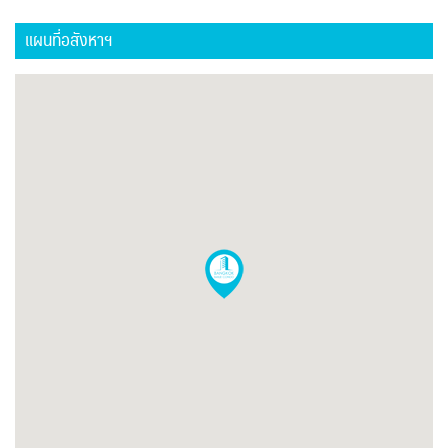
แผนที่อสังหาฯ