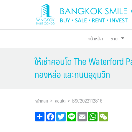
หน้าหลัก
ขาย
ให้เช่าคอนโด The Waterford P
ทองหล่อ และถนนสุขุมวิท
หน้าหลัก
คอนโด
BSC2022112816
Share
Facebook
Twitter
Line
Email
WhatsApp
WeChat