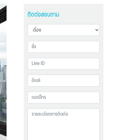
ติดต่อสอบถาม