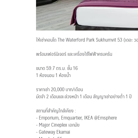
ให้เช่าคอนโด The Waterford Park Sukhumvit 53 (เดอะ วอเ
พร้อมเฟอร์นิเจอร์ และเครื่องใช้ไฟฟ้าครบครัน
ขนาด 59.7 ตร.ม. ชั้น 16
1 ห้องนอน 1 ห้องน้ำ
ราคาเช่า 20,000 บาท/เดือน
มัดจำ 2 เดือนและล่วงหน้า 1 เดือน สัญญาเช่าอย่างต่ำ 1 ปี
สถานที่สำคัญใกล้เคียง :
- Emporium, Emquartier, IKEA @Emsphere
- Major Cineplex เอกมัย
- Gateway Ekamai