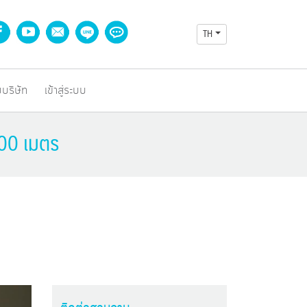
TH
บบริษัท
เข้าสู่ระบบ
900 เมตร