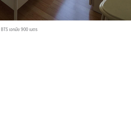
้ BTS เอกมัย 900 เมตร