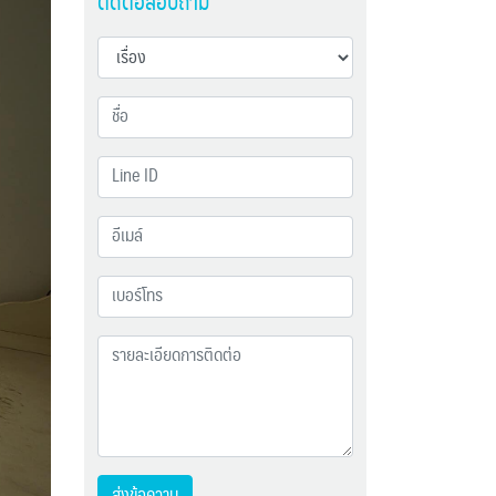
ติดต่อสอบถาม
ส่งข้อความ