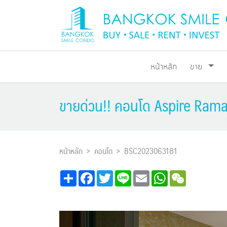
หน้าหลัก
ขาย
ขายด่วน!! คอนโด Aspire Rama
หน้าหลัก
คอนโด
BSC2023063181
Share
Facebook
Twitter
Line
Email
WhatsApp
WeChat