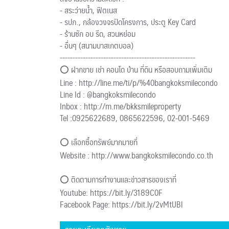
- สระว่ายน้ำ, ฟิตเนส
- รปภ., กล้องวงจรปิดโครงการ, ประตู Key Card
- ร้านซัก อบ รีด, สวนหย่อม
- อื่นๆ (สนามบาสเกตบอล)
-----------------------------------------------------
⭕ ฝากขาย เช่า คอนโด บ้าน ที่ดิน หรือสอบถามเพิ่มเติม
Line : http://line.me/ti/p/%40bangkoksmilecondo
Line Id : @bangkoksmilecondo
Inbox : http://m.me/bkksmileproperty
Tel :0925622689, 0865622596, 02-001-5469
⭕ เลือกซื้อทรัพย์มากมายที่
Website : http://www.bangkoksmilecondo.co.th
⭕ ติดตามการทำงานและข่าวสารของเราที่
Youtube: https://bit.ly/3189C0F
Facebook Page: https://bit.ly/2vMtUBl