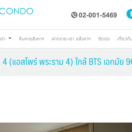
เช่า
ค้นหาอสังหาฯ
ฝากขาย-เช่า อสังหาฯ
ติดต่อ
เกี่ยวกั
 4 (แอสไพร์ พระราม 4) ใกล้ BTS เอกมัย 