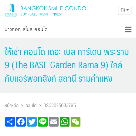
TH
บางกอก สไมล์ คอนโด
ให้เช่า คอนโด เดอะ เบส การ์เดน พระราม
9 (The BASE Garden Rama 9) ใกล้
กับแอร์พอทลิงค์ สถานี รามคำแหง
หน้าหลัก
คอนโด
BSC2025083795
Share
Facebook
Twitter
Line
Email
WhatsApp
WeChat