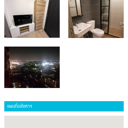
แผนที่อสังหาฯ