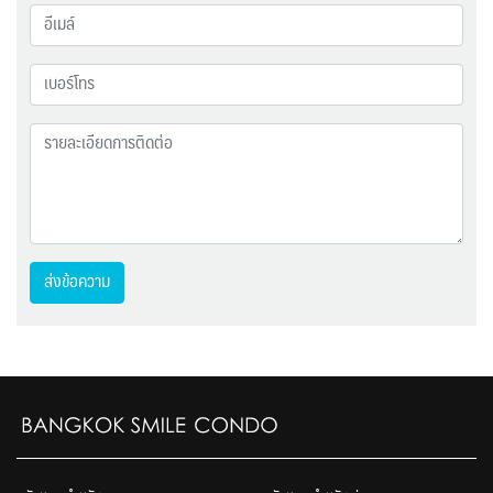
ส่งข้อความ