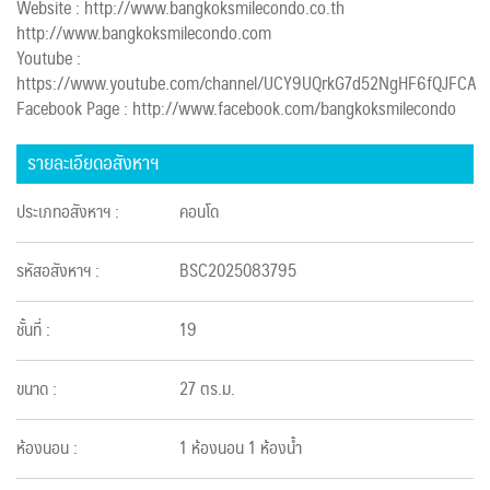
Website : http://www.bangkoksmilecondo.co.th
http://www.bangkoksmilecondo.com
Youtube :
https://www.youtube.com/channel/UCY9UQrkG7d52NgHF6fQJFCA
Facebook Page : http://www.facebook.com/bangkoksmilecondo
รายละเอียดอสังหาฯ
ประเภทอสังหาฯ :
คอนโด
รหัสอสังหาฯ :
BSC2025083795
ชั้นที่ :
19
ขนาด :
27 ตร.ม.
ห้องนอน :
1 ห้องนอน 1 ห้องน้ำ