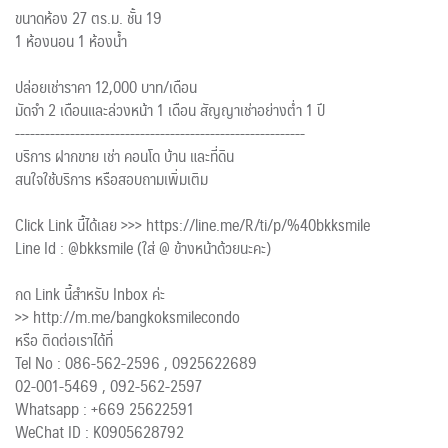
ขนาดห้อง 27 ตร.ม. ชั้น 19
1 ห้องนอน 1 ห้องน้ำ
ปล่อยเช่าราคา 12,000 บาท/เดือน
มัดจำ 2 เดือนและล่วงหน้า 1 เดือน สัญญาเช่าอย่างต่ำ 1 ปี
----------------------------------------------------------
บริการ ฝากขาย เช่า คอนโด บ้าน และที่ดิน
สนใจใช้บริการ หรือสอบถามเพิ่มเติม
Click Link นี้ได้เลย >>> https://line.me/R/ti/p/%40bkksmile
Line Id : @bkksmile (ใส่ @ ข้างหน้าด้วยนะคะ)
กด Link นี้สำหรับ Inbox ค่ะ
>> http://m.me/bangkoksmilecondo
หรือ ติดต่อเราได้ที่
Tel No : 086-562-2596 , 0925622689
02-001-5469 , 092-562-2597
Whatsapp : +669 25622591
WeChat ID : K0905628792