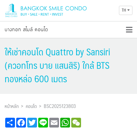
TH
บางกอก สไมล์ คอนโด
ให้เช่าคอนโด Quattro by Sansiri
(ควอทโทร บาย แสนสิริ) ใกล้ BTS
ทองหล่อ 600 เมตร
หน้าหลัก
คอนโด
BSC2025123803
Share
Facebook
Twitter
Line
Email
WhatsApp
WeChat