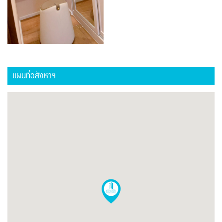
แผนที่อสังหาฯ