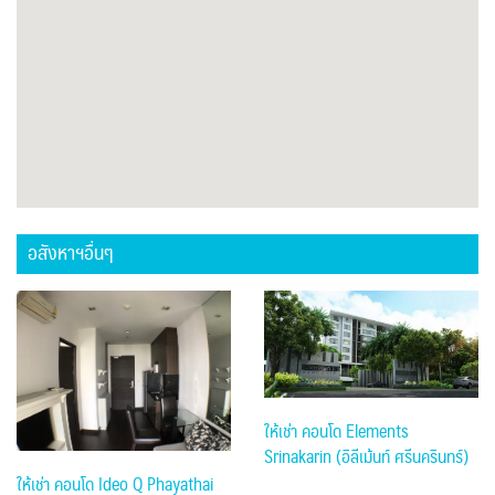
อสังหาฯอื่นๆ
ให้เช่า คอนโด Elements
Srinakarin (อิลีเม้นท์ ศรีนครินทร์)
ให้เช่า คอนโด Ideo Q Phayathai