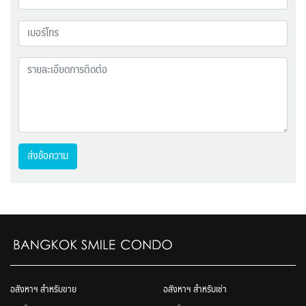
ส่งข้อความ
อสังหาฯ สำหรับขาย
อสังหาฯ สำหรับเช่า