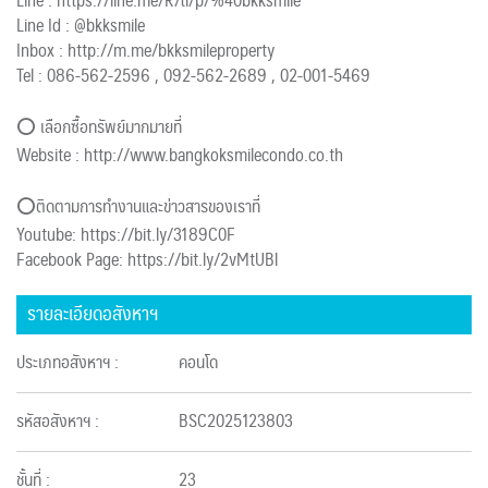
Line : https://line.me/R/ti/p/%40bkksmile
Line Id : @bkksmile
Inbox : http://m.me/bkksmileproperty
Tel : 086-562-2596 , 092-562-2689 , 02-001-5469
⭕ เลือกซื้อทรัพย์มากมายที่
Website : http://www.bangkoksmilecondo.co.th
⭕️ติดตามการทำงานและข่าวสารของเราที่
Youtube: https://bit.ly/3189C0F
Facebook Page: https://bit.ly/2vMtUBl
รายละเอียดอสังหาฯ
ประเภทอสังหาฯ :
คอนโด
รหัสอสังหาฯ :
BSC2025123803
ชั้นที่ :
23