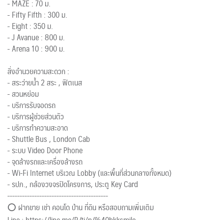
- MAZE : 70 ม.
- Fifty Fifth : 300 ม.
- Eight : 350 ม.
- J Avanue : 800 ม.
- Arena 10 : 900 ม.
สิ่งอำนวยความสะดวก :
- สระว่ายน้ำ 2 สระ , ฟิตเนส
- สวนหย่อม
- บริการรับจอดรถ
- บริการผู้ช่วยส่วนตัว
- บริการทำความสะอาด
- Shuttle Bus , London Cab
- ระบบ Video Door Phone
- จุดล้างรถและเครื่องล้างรถ
- Wi-Fi Internet บริเวณ Lobby (และพื้นที่ส่วนกลางทั้งหมด)
- รปภ., กล้องวงจรปิดโครงการ, ประตู Key Card
-----------------------------------------
⭕ ฝากขาย เช่า คอนโด บ้าน ที่ดิน หรือสอบถามเพิ่มเติม