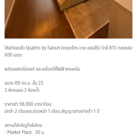
ให้เช่าคอนโด Quattro by Sansiri (ควอทโทร บาย แสนสิริ) ใกล้ BTS ทองหล่อ
600 เมตร
พร้อมเฟอร์นิเจอร์ และเครื่องใช้ไฟฟ้าครบครัน
ขนาด 89 ตร.ม. ชั้น 23
2 ห้องนอน 2 ห้องน้ำ
ราคาเช่า 58,000 บาท/เดือน
มัดจำ 2 เดือนและล่วงหน้า 1 เดือน สัญญาเช่าอย่างต่ำ 1 ปี
สถานที่สำคัญใกล้เคียง :
- Market Place : 30 ม.