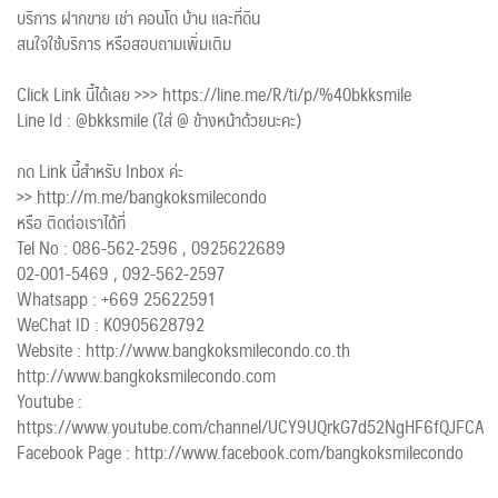
บริการ ฝากขาย เช่า คอนโด บ้าน และที่ดิน
สนใจใช้บริการ หรือสอบถามเพิ่มเติม
Click Link นี้ได้เลย >>> https://line.me/R/ti/p/%40bkksmile
Line Id : @bkksmile (ใส่ @ ข้างหน้าด้วยนะคะ)
กด Link นี้สำหรับ Inbox ค่ะ
>> http://m.me/bangkoksmilecondo
หรือ ติดต่อเราได้ที่
Tel No : 086-562-2596 , 0925622689
02-001-5469 , 092-562-2597
Whatsapp : +669 25622591
WeChat ID : K0905628792
Website : http://www.bangkoksmilecondo.co.th
http://www.bangkoksmilecondo.com
Youtube :
https://www.youtube.com/channel/UCY9UQrkG7d52NgHF6fQJFCA
Facebook Page : http://www.facebook.com/bangkoksmilecondo