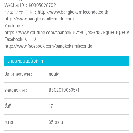
WeChat ID：K0905628792
ウェブサイト：http://www.bangkoksmilecondo.co.th
http://www.bangkoksmilecondo.com
YouTube：
https://www.youtube.com/channel/UCY9UQrkG7d52NgHF6fQJFCA
Facebookページ：
http://www.facebook.com/bangkoksmilecondo
รายละเอียดอสังหาฯ
ประเภทอสังหาฯ :
คอนโด
รหัสอสังหาฯ :
BSC2019050571
ชั้นที่ :
17
ขนาด :
35 ตร.ม.