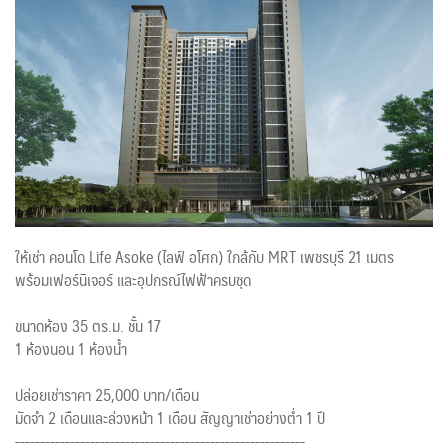
ให้เช่า คอนโด Life Asoke (ไลฟ์ อโศก) ใกล้กับ MRT เพชรบุรี 21 เมตร
พร้อมเฟอร์นิเจอร์ และอุปกรณ์ไฟฟ้าครบชุด
ขนาดห้อง 35 ตร.ม. ชั้น 17
1 ห้องนอน 1 ห้องน้ำ
ปล่อยเช่าราคา 25,000 บาท/เดือน
มัดจำ 2 เดือนและล่วงหน้า 1 เดือน สัญญาเช่าอย่างต่ำ 1 ปี
----------------------------------------------------------