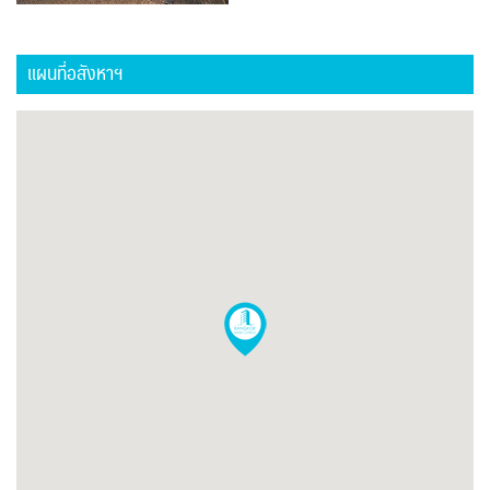
แผนที่อสังหาฯ