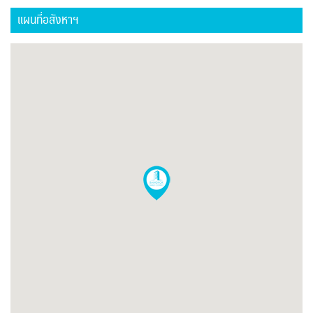
แผนที่อสังหาฯ