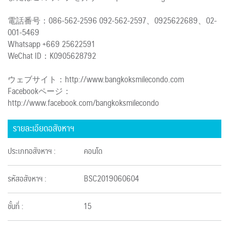
電話番号：086-562-2596 092-562-2597、0925622689、02-
001-5469
Whatsapp +669 25622591
WeChat ID：K0905628792
ウェブサイト：http://www.bangkoksmilecondo.com
Facebookページ：
http://www.facebook.com/bangkoksmilecondo
รายละเอียดอสังหาฯ
ประเภทอสังหาฯ :
คอนโด
รหัสอสังหาฯ :
BSC2019060604
ชั้นที่ :
15