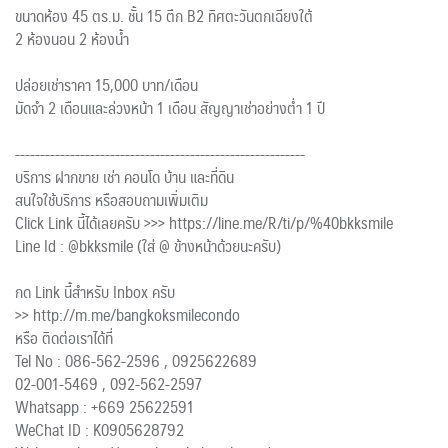
ขนาดห้อง 45 ตร.ม. ชั้น 15 ตึก B2 ทิศตะวันตกเฉียงใต้
2 ห้องนอน 2 ห้องน้ำ
ปล่อยเช่าราคา 15,000 บาท/เดือน
มัดจำ 2 เดือนและล่วงหน้า 1 เดือน สัญญาเช่าอย่างต่ำ 1 ปี
----------------------------------------------------------
บริการ ฝากขาย เช่า คอนโด บ้าน และที่ดิน
สนใจใช้บริการ หรือสอบถามเพิ่มเติม
Click Link นี้ได้เลยครับ >>> https://line.me/R/ti/p/%40bkksmile
Line Id : @bkksmile (ใส่ @ ข้างหน้าด้วยนะครับ)
กด Link นี้สำหรับ Inbox ครับ
>> http://m.me/bangkoksmilecondo
หรือ ติดต่อเราได้ที่
Tel No : 086-562-2596 , 0925622689
02-001-5469 , 092-562-2597
Whatsapp : +669 25622591
WeChat ID : K0905628792