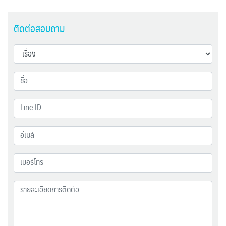
ติดต่อสอบถาม