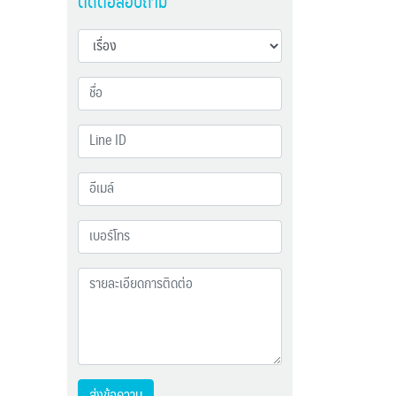
ติดต่อสอบถาม
ส่งข้อความ