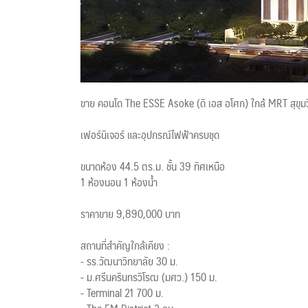
ขาย คอนโด The ESSE Asoke (ดิ เอส อโศก) ใกล้ MRT สุขุ
เฟอร์นิเจอร์ และอุปกรณ์ไฟฟ้าครบชุด
ขนาดห้อง 44.5 ตร.ม. ชั้น 39 ทิศเหนือ
1 ห้องนอน 1 ห้องน้ำ
ราคาขาย 9,890,000 บาท
สถานที่สำคัญใกล้เคียง :
- รร.วัฒนาวิทยาลัย 30 ม.
- ม.ศรีนครินทรวิโรฒ (มศว.) 150 ม.
- Terminal 21 700 ม.