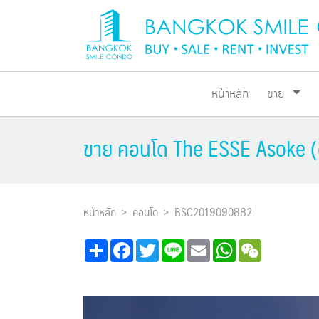
หน้าหลัก
ขาย
ขาย คอนโด The ESSE Asoke (ด
หน้าหลัก
คอนโด
BSC2019090882
Share
Facebook
Twitter
Line
Email
WhatsApp
WeChat