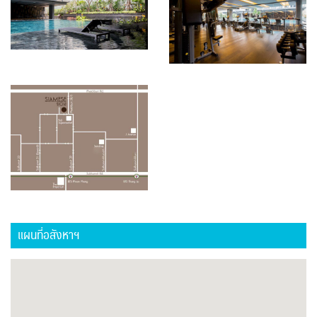
แผนที่อสังหาฯ