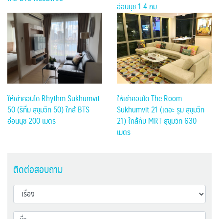
อ่อนนุช 1.4 กม.
ให้เช่าคอนโด The Room
ให้เช่าคอนโด Rhythm Sukhumvit
Sukhumvit 21 (เดอะ รูม สุขุมวิท
50 (ริทึ่ม สุขุมวิท 50) ใกล้ BTS
21) ใกล้กับ MRT สุขุมวิท 630
อ่อนนุช 200 เมตร
เมตร
ติดต่อสอบถาม