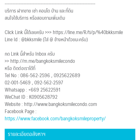
----------------------------------------------------------
บริการ ฝากขาย เช่า คอนโด บ้าน และที่ดิน
สนใจใช้บริการ หรือสอบถามเพิ่มเติม
Click Link นี้ได้เลยครับ >>> https://line.me/R/ti/p/%40bkksmile
Line Id : @bkksmile (ใส่ @ ข้างหน้าด้วยนะครับ)
กด Link นี้สำหรับ Inbox ครับ
>> http://m.me/bangkoksmilecondo
หรือ ติดต่อเราได้ที่
Tel No : 086-562-2596 , 0925622689
02-001-5469 , 092-562-2597
Whatsapp : +669 25622591
WeChat ID : K0905628792
Website : http://www.bangkoksmilecondo.com
Facebook Page :
https://www.facebook.com/bangkoksmileproperty/
รายละเอียดอสังหาฯ