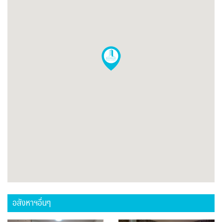
อสังหาฯอื่นๆ