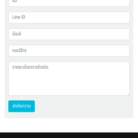
ส่งข้อความ