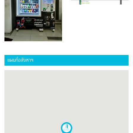
แผนที่อสังหาฯ