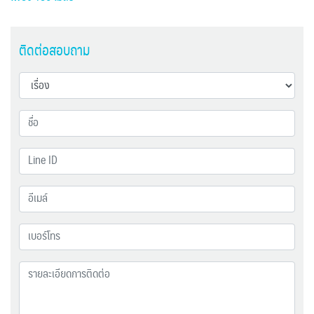
ติดต่อสอบถาม