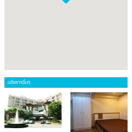
อสังหาฯอื่นๆ